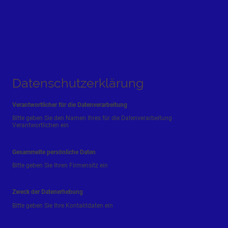
Datenschutzerklärung
Verantwortlicher für die Datenverarbeitung
Bitte geben Sie den Namen Ihres für die Datenverarbeitung
Verantwortlichen ein
Gesammelte persönliche Daten
Bitte geben Sie Ihren Firmensitz ein
Zweck der Datenerhebung
Bitte geben Sie Ihre Kontaktdaten ein